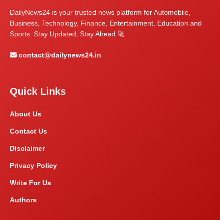
DailyNews24 is your trusted news platform for Automobile,
Business, Technology, Finance, Entertainment, Education and
Sports. Stay Updated, Stay Ahead 🚀
contact@dailynews24.in
Quick Links
About Us
Contact Us
Disclaimer
Privacy Policy
Write For Us
Authors