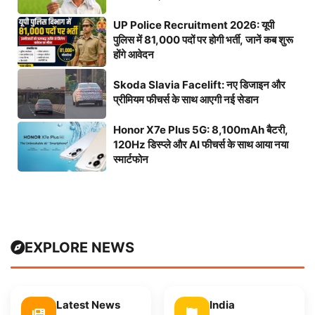
UP Police Recruitment 2026: यूपी
पुलिस में 81,000 पदों पर होगी भर्ती, जानें कब शुरू
होंगे आवेदन
Skoda Slavia Facelift: नए डिजाइन और
प्रीमियम फीचर्स के साथ आएगी नई सेडान
Honor X7e Plus 5G: 8,100mAh बैटरी,
120Hz डिस्प्ले और AI फीचर्स के साथ आया नया
स्मार्टफोन
EXPLORE NEWS
Latest News
India