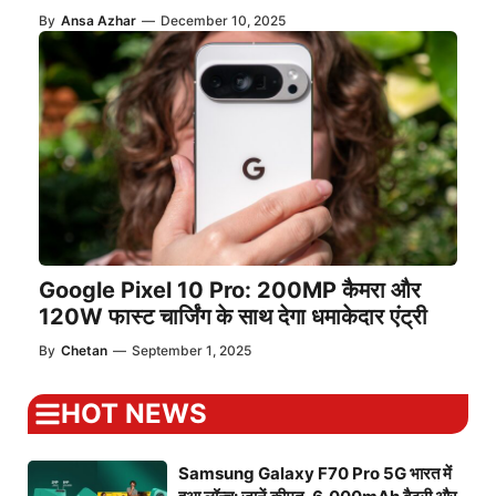
By
Ansa Azhar
—
December 10, 2025
Google Pixel 10 Pro: 200MP कैमरा और
120W फास्ट चार्जिंग के साथ देगा धमाकेदार एंट्री
By
Chetan
—
September 1, 2025
HOT NEWS
Samsung Galaxy F70 Pro 5G भारत में