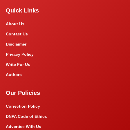
Quick Links
About Us
Contact Us
Disclaimer
Privacy Policy
Write For Us
Authors
Our Policies
Correction Policy
DNPA Code of Ethics
Advertise With Us