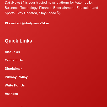
DailyNews24 is your trusted news platform for Automobile,
Business, Technology, Finance, Entertainment, Education and
Sports. Stay Updated, Stay Ahead 🚀
contact@dailynews24.in
Quick Links
About Us
Contact Us
Disclaimer
Privacy Policy
Write For Us
Authors