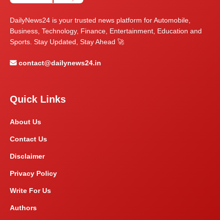
DailyNews24 is your trusted news platform for Automobile,
Business, Technology, Finance, Entertainment, Education and
Sports. Stay Updated, Stay Ahead 🚀
contact@dailynews24.in
Quick Links
About Us
Contact Us
Disclaimer
Privacy Policy
Write For Us
Authors