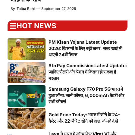
By
Taiba Rahi
—
September 27, 2025
HOT NEWS
PM Kisan Yojana Latest Update
2026: किसानों के लिए बड़ी खबर, जल्द खाते में
आएगी 24वीं किस्त
8th Pay Commission Latest Update:
जानिए सैलरी और पेंशन में कितना हो सकता है
बदलाव
Samsung Galaxy F70 Pro 5G भारत में
हुआ लॉन्च: जानें कीमत, 6,000mAh बैटरी और
सभी फीचर्स
Gold Price Today: भारत में सोने के 24-
कैरेट और 22-कैरेट सोने की ताज़ा कीमतें देखें
Lava ने भारत में लॉन्च किए Virat V1 और