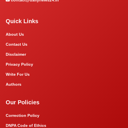
contact@dailynews24.in
Quick Links
About Us
Contact Us
Disclaimer
Privacy Policy
Write For Us
Authors
Our Policies
Correction Policy
DNPA Code of Ethics