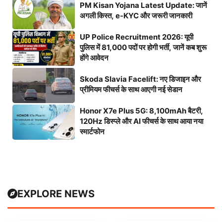
PM Kisan Yojana Latest Update: जानें
अगली किस्त, e-KYC और जरूरी जानकारी
UP Police Recruitment 2026: यूपी
पुलिस में 81,000 पदों पर होगी भर्ती, जानें कब शुरू
होंगे आवेदन
Skoda Slavia Facelift: नए डिजाइन और
प्रीमियम फीचर्स के साथ आएगी नई सेडान
Honor X7e Plus 5G: 8,100mAh बैटरी,
120Hz डिस्प्ले और AI फीचर्स के साथ आया नया
स्मार्टफोन
EXPLORE NEWS