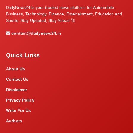
DailyNews24 is your trusted news platform for Automobile,
Business, Technology, Finance, Entertainment, Education and
Sports. Stay Updated, Stay Ahead 🚀
contact@dailynews24.in
Quick Links
About Us
Contact Us
Disclaimer
Privacy Policy
Write For Us
Authors