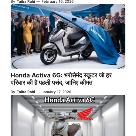
By
Taiba Rahi
—
February 16, 2026
Honda Activa 6G: भरोसेमंद स्कूटर जो हर
परिवार की है पहली पसंद, जानिए कीमत
By
Taiba Rahi
—
January 17, 2026