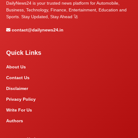
DailyNews24 is your trusted news platform for Automobile,
Business, Technology, Finance, Entertainment, Education and
Sports. Stay Updated, Stay Ahead 🚀
contact@dailynews24.in
Quick Links
About Us
Contact Us
Disclaimer
Privacy Policy
Write For Us
Authors