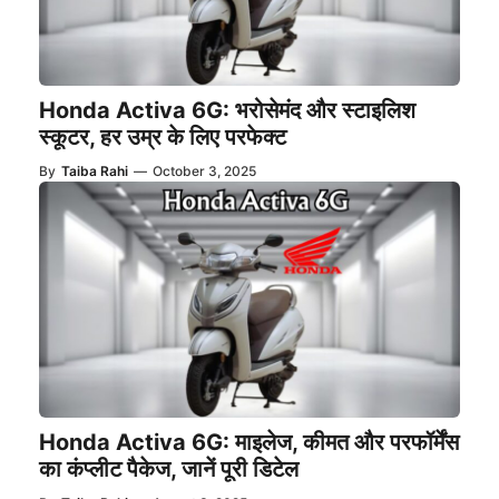
Honda Activa 6G: भरोसेमंद और स्टाइलिश
स्कूटर, हर उम्र के लिए परफेक्ट
By
Taiba Rahi
—
October 3, 2025
Honda Activa 6G: माइलेज, कीमत और परफॉर्मेंस
का कंप्लीट पैकेज, जानें पूरी डिटेल