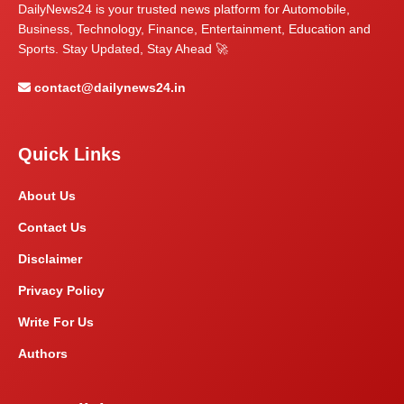
DailyNews24 is your trusted news platform for Automobile,
Business, Technology, Finance, Entertainment, Education and
Sports. Stay Updated, Stay Ahead 🚀
contact@dailynews24.in
Quick Links
About Us
Contact Us
Disclaimer
Privacy Policy
Write For Us
Authors