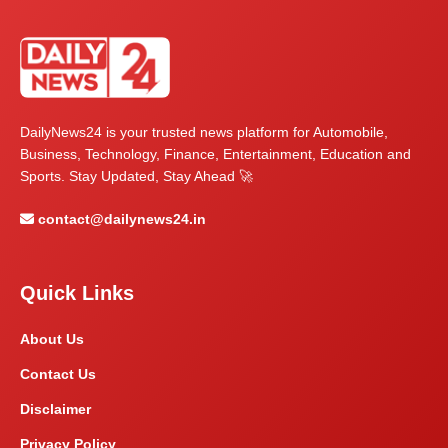
DailyNews24 is your trusted news platform for Automobile,
Business, Technology, Finance, Entertainment, Education and
Sports. Stay Updated, Stay Ahead 🚀
contact@dailynews24.in
Quick Links
About Us
Contact Us
Disclaimer
Privacy Policy