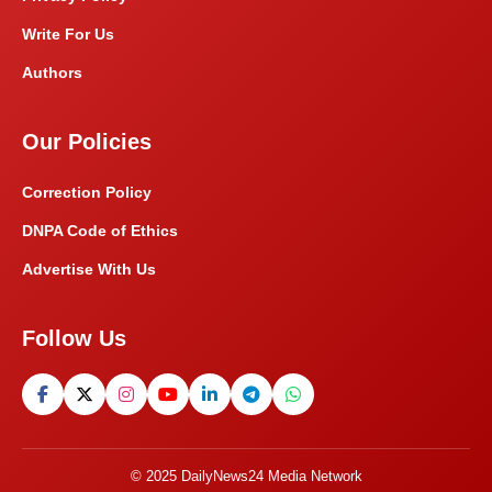
Write For Us
Authors
Our Policies
Correction Policy
DNPA Code of Ethics
Advertise With Us
Follow Us
© 2025 DailyNews24 Media Network