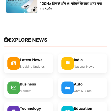
120Hz डिस्प्ले और AI फीचर्स के साथ आया नया
स्मार्टफोन
EXPLORE NEWS
Latest News
India
Breaking Updates
National News
Business
Auto
Markets
Cars & Bikes
Technology
Education