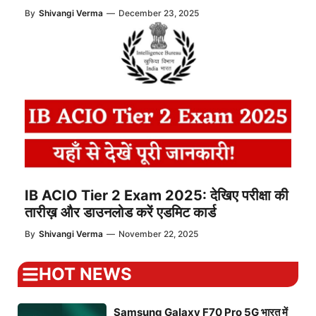
By
Shivangi Verma
—
December 23, 2025
IB ACIO Tier 2 Exam 2025: देखिए परीक्षा की
तारीख़ और डाउनलोड करें एडमिट कार्ड
By
Shivangi Verma
—
November 22, 2025
HOT NEWS
Samsung Galaxy F70 Pro 5G भारत में