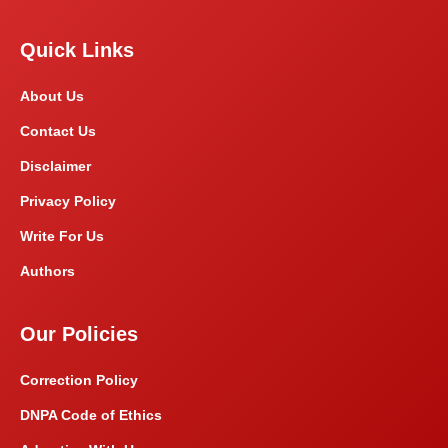
Quick Links
About Us
Contact Us
Disclaimer
Privacy Policy
Write For Us
Authors
Our Policies
Correction Policy
DNPA Code of Ethics