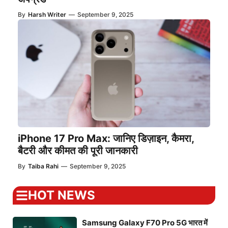
By
Harsh Writer
—
September 9, 2025
iPhone 17 Pro Max: जानिए डिज़ाइन, कैमरा,
बैटरी और कीमत की पूरी जानकारी
By
Taiba Rahi
—
September 9, 2025
HOT NEWS
Samsung Galaxy F70 Pro 5G भारत में