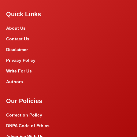
Quick Links
About Us
Contact Us
Disclaimer
Privacy Policy
Write For Us
Authors
Our Policies
Correction Policy
DNPA Code of Ethics
Advertise With Us