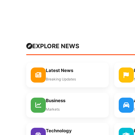
EXPLORE NEWS
Latest News
Breaking Updates
Business
Markets
Technology