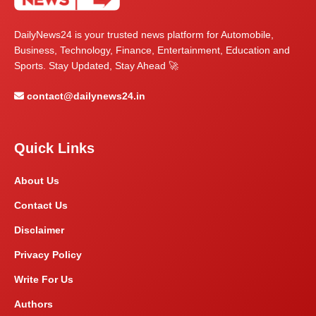
DailyNews24 is your trusted news platform for Automobile,
Business, Technology, Finance, Entertainment, Education and
Sports. Stay Updated, Stay Ahead 🚀
contact@dailynews24.in
Quick Links
About Us
Contact Us
Disclaimer
Privacy Policy
Write For Us
Authors