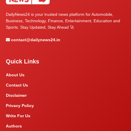
DailyNews24 is your trusted news platform for Automobile,
Business, Technology, Finance, Entertainment, Education and
Sports. Stay Updated, Stay Ahead 🚀
contact@dailynews24.in
Quick Links
About Us
Contact Us
Disclaimer
Privacy Policy
Write For Us
Authors