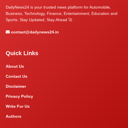
DailyNews24 is your trusted news platform for Automobile,
Business, Technology, Finance, Entertainment, Education and
Sports. Stay Updated, Stay Ahead 🚀
contact@dailynews24.in
Quick Links
About Us
Contact Us
Disclaimer
Privacy Policy
Write For Us
Authors