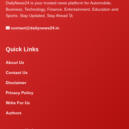
DailyNews24 is your trusted news platform for Automobile,
Business, Technology, Finance, Entertainment, Education and
Sports. Stay Updated, Stay Ahead 🚀
contact@dailynews24.in
Quick Links
About Us
Contact Us
Disclaimer
Privacy Policy
Write For Us
Authors