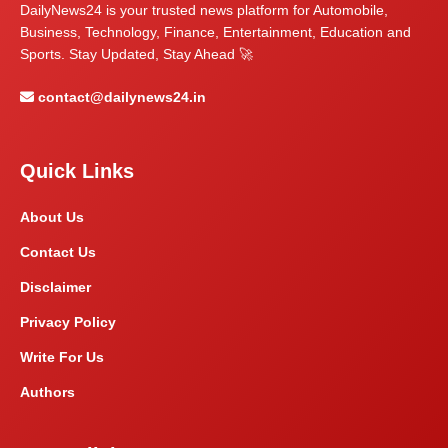
DailyNews24 is your trusted news platform for Automobile,
Business, Technology, Finance, Entertainment, Education and
Sports. Stay Updated, Stay Ahead 🚀
contact@dailynews24.in
Quick Links
About Us
Contact Us
Disclaimer
Privacy Policy
Write For Us
Authors