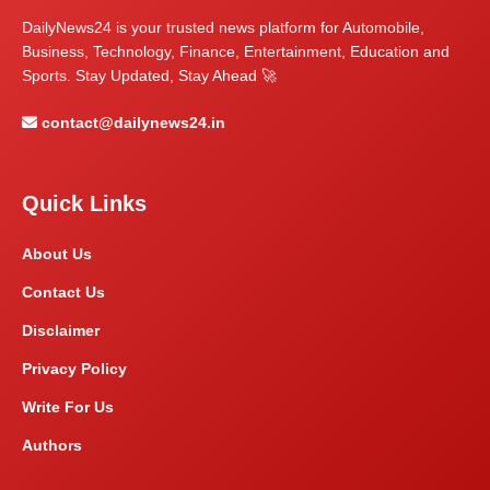
DailyNews24 is your trusted news platform for Automobile,
Business, Technology, Finance, Entertainment, Education and
Sports. Stay Updated, Stay Ahead 🚀
contact@dailynews24.in
Quick Links
About Us
Contact Us
Disclaimer
Privacy Policy
Write For Us
Authors