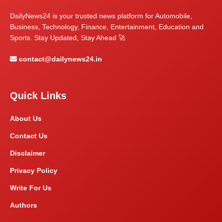
DailyNews24 is your trusted news platform for Automobile,
Business, Technology, Finance, Entertainment, Education and
Sports. Stay Updated, Stay Ahead 🚀
contact@dailynews24.in
Quick Links
About Us
Contact Us
Disclaimer
Privacy Policy
Write For Us
Authors