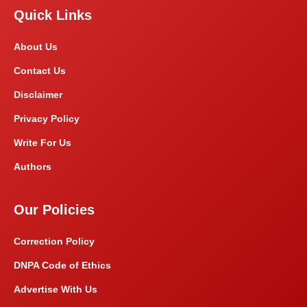
Quick Links
About Us
Contact Us
Disclaimer
Privacy Policy
Write For Us
Authors
Our Policies
Correction Policy
DNPA Code of Ethics
Advertise With Us