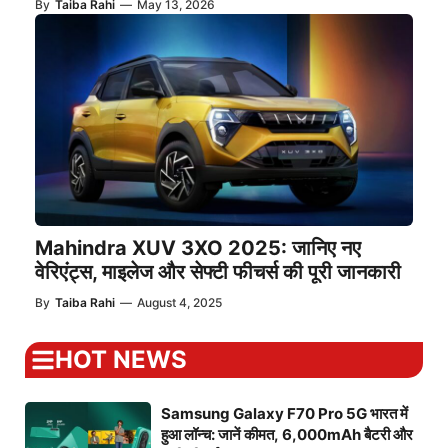
By
Taiba Rahi
—
May 13, 2026
Mahindra XUV 3XO 2025: जानिए नए
वेरिएंट्स, माइलेज और सेफ्टी फीचर्स की पूरी जानकारी
By
Taiba Rahi
—
August 4, 2025
HOT NEWS
Samsung Galaxy F70 Pro 5G भारत में
हुआ लॉन्च: जानें कीमत, 6,000mAh बैटरी और