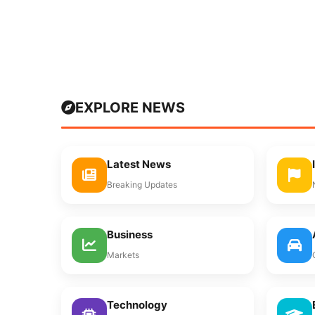
EXPLORE NEWS
Latest News
Breaking Updates
Business
Markets
Technology