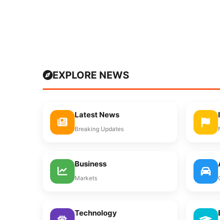
EXPLORE NEWS
Latest News
Breaking Updates
Business
Markets
Technology