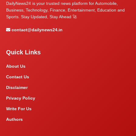
DailyNews24 is your trusted news platform for Automobile,
Business, Technology, Finance, Entertainment, Education and
Sports. Stay Updated, Stay Ahead 🚀
contact@dailynews24.in
Quick Links
About Us
Contact Us
Disclaimer
Privacy Policy
Write For Us
Authors