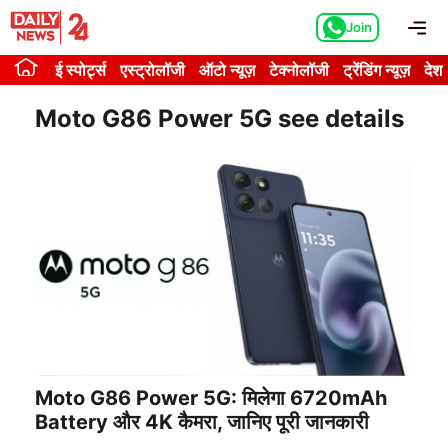
Skip
Me
Join
to
content
ई स्पोर्ट्स
एस्ट्रोलॉजी
ऑटो न्यूज़
टेक्नोलॉजी
ट्रेंडिंग न्यूज़
देश
Moto G86 Power 5G see details
Moto G86 Power 5G: मिलेगा 6720mAh
Battery और 4K कैमरा, जानिए पूरी जानकारी