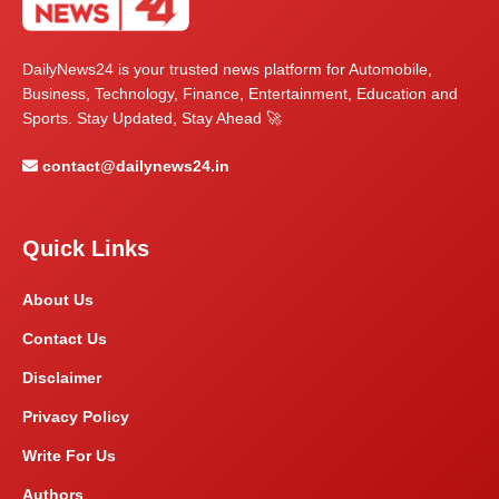
DailyNews24 is your trusted news platform for Automobile,
Business, Technology, Finance, Entertainment, Education and
Sports. Stay Updated, Stay Ahead 🚀
contact@dailynews24.in
Quick Links
About Us
Contact Us
Disclaimer
Privacy Policy
Write For Us
Authors