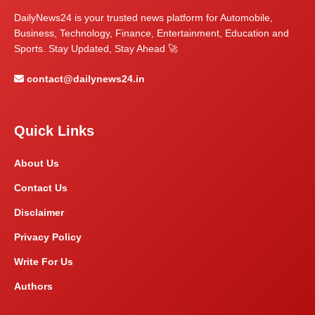
DailyNews24 is your trusted news platform for Automobile,
Business, Technology, Finance, Entertainment, Education and
Sports. Stay Updated, Stay Ahead 🚀
contact@dailynews24.in
Quick Links
About Us
Contact Us
Disclaimer
Privacy Policy
Write For Us
Authors