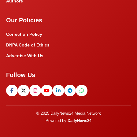
Authors
Our Policies
Correction Policy
DNPA Code of Ethics
Advertise With Us
Follow Us
© 2025 DailyNews24 Media Network
Powered by
DailyNews24