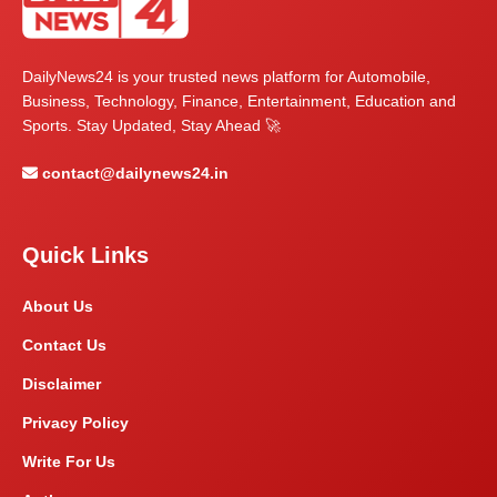
DailyNews24 is your trusted news platform for Automobile,
Business, Technology, Finance, Entertainment, Education and
Sports. Stay Updated, Stay Ahead 🚀
contact@dailynews24.in
Quick Links
About Us
Contact Us
Disclaimer
Privacy Policy
Write For Us