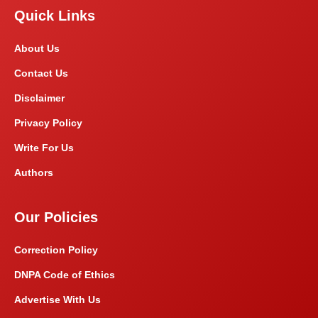
Quick Links
About Us
Contact Us
Disclaimer
Privacy Policy
Write For Us
Authors
Our Policies
Correction Policy
DNPA Code of Ethics
Advertise With Us