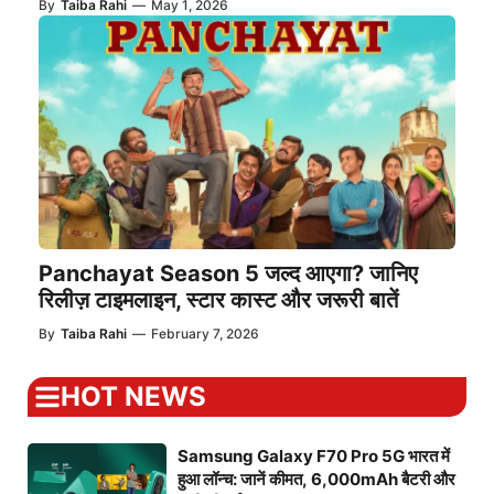
By
Taiba Rahi
—
May 1, 2026
Panchayat Season 5 जल्द आएगा? जानिए
रिलीज़ टाइमलाइन, स्टार कास्ट और जरूरी बातें
By
Taiba Rahi
—
February 7, 2026
HOT NEWS
Samsung Galaxy F70 Pro 5G भारत में
हुआ लॉन्च: जानें कीमत, 6,000mAh बैटरी और