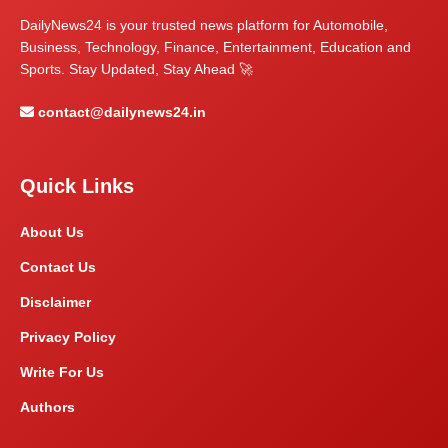
DailyNews24 is your trusted news platform for Automobile,
Business, Technology, Finance, Entertainment, Education and
Sports. Stay Updated, Stay Ahead 🚀
contact@dailynews24.in
Quick Links
About Us
Contact Us
Disclaimer
Privacy Policy
Write For Us
Authors