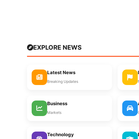
EXPLORE NEWS
Latest News
Breaking Updates
Business
Markets
Technology