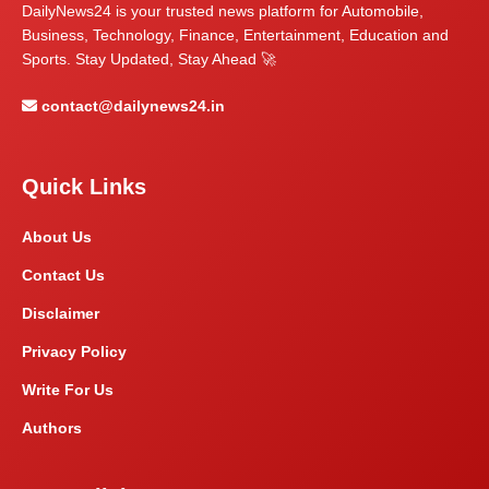
DailyNews24 is your trusted news platform for Automobile,
Business, Technology, Finance, Entertainment, Education and
Sports. Stay Updated, Stay Ahead 🚀
contact@dailynews24.in
Quick Links
About Us
Contact Us
Disclaimer
Privacy Policy
Write For Us
Authors