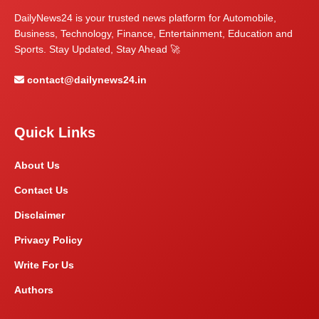
DailyNews24 is your trusted news platform for Automobile,
Business, Technology, Finance, Entertainment, Education and
Sports. Stay Updated, Stay Ahead 🚀
contact@dailynews24.in
Quick Links
About Us
Contact Us
Disclaimer
Privacy Policy
Write For Us
Authors