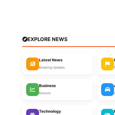
EXPLORE NEWS
Latest News
Breaking Updates
Business
Markets
Technology