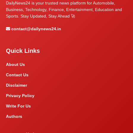
DailyNews24 is your trusted news platform for Automobile,
Business, Technology, Finance, Entertainment, Education and
Sports. Stay Updated, Stay Ahead 🚀
contact@dailynews24.in
Quick Links
About Us
Contact Us
Disclaimer
Privacy Policy
Write For Us
Authors