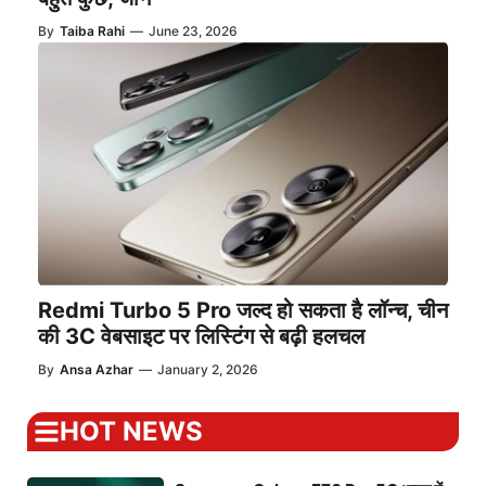
By
Taiba Rahi
—
June 23, 2026
Redmi Turbo 5 Pro जल्द हो सकता है लॉन्च, चीन
की 3C वेबसाइट पर लिस्टिंग से बढ़ी हलचल
By
Ansa Azhar
—
January 2, 2026
HOT NEWS