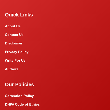
Quick Links
About Us
Contact Us
Disclaimer
Privacy Policy
Write For Us
Authors
Our Policies
Correction Policy
DNPA Code of Ethics