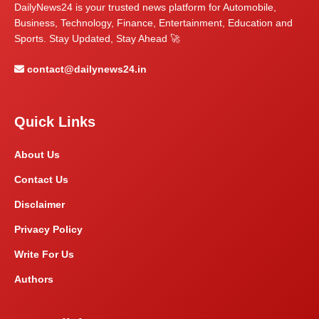
DailyNews24 is your trusted news platform for Automobile,
Business, Technology, Finance, Entertainment, Education and
Sports. Stay Updated, Stay Ahead 🚀
contact@dailynews24.in
Quick Links
About Us
Contact Us
Disclaimer
Privacy Policy
Write For Us
Authors