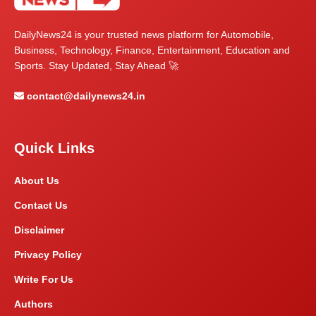
DailyNews24 is your trusted news platform for Automobile,
Business, Technology, Finance, Entertainment, Education and
Sports. Stay Updated, Stay Ahead 🚀
contact@dailynews24.in
Quick Links
About Us
Contact Us
Disclaimer
Privacy Policy
Write For Us
Authors