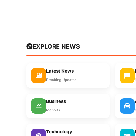
EXPLORE NEWS
Latest News
Breaking Updates
Business
Markets
Technology