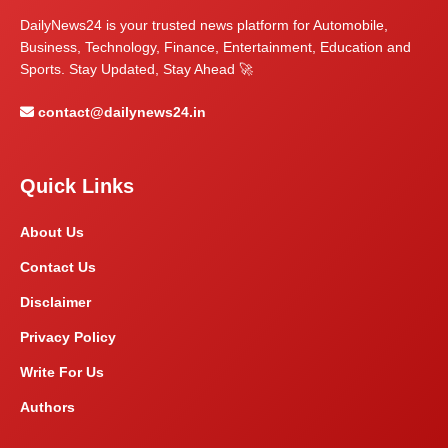
DailyNews24 is your trusted news platform for Automobile,
Business, Technology, Finance, Entertainment, Education and
Sports. Stay Updated, Stay Ahead 🚀
contact@dailynews24.in
Quick Links
About Us
Contact Us
Disclaimer
Privacy Policy
Write For Us
Authors