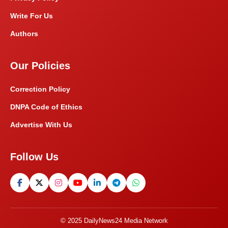
Write For Us
Authors
Our Policies
Correction Policy
DNPA Code of Ethics
Advertise With Us
Follow Us
© 2025 DailyNews24 Media Network