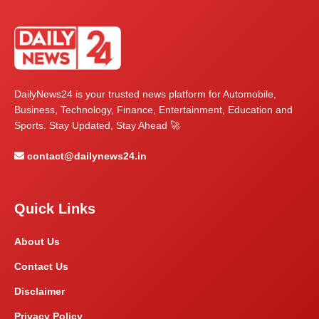
DailyNews24 is your trusted news platform for Automobile,
Business, Technology, Finance, Entertainment, Education and
Sports. Stay Updated, Stay Ahead 🚀
contact@dailynews24.in
Quick Links
About Us
Contact Us
Disclaimer
Privacy Policy