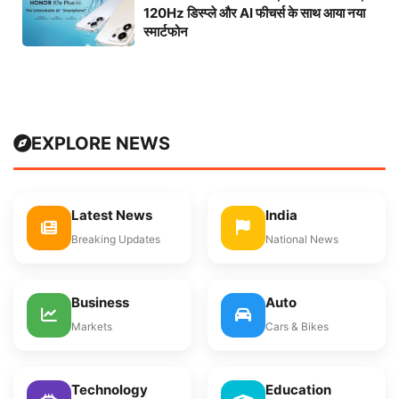
120Hz डिस्प्ले और AI फीचर्स के साथ आया नया
स्मार्टफोन
EXPLORE NEWS
Latest News
India
Breaking Updates
National News
Business
Auto
Markets
Cars & Bikes
Technology
Education