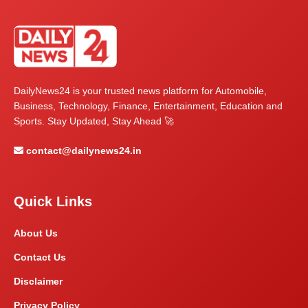
DailyNews24 is your trusted news platform for Automobile,
Business, Technology, Finance, Entertainment, Education and
Sports. Stay Updated, Stay Ahead 🚀
contact@dailynews24.in
Quick Links
About Us
Contact Us
Disclaimer
Privacy Policy