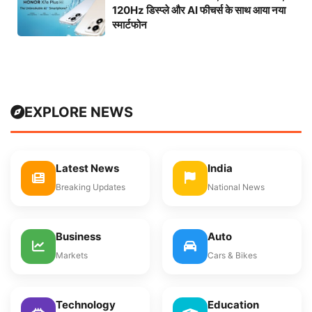
120Hz डिस्प्ले और AI फीचर्स के साथ आया नया
स्मार्टफोन
EXPLORE NEWS
Latest News
India
Breaking Updates
National News
Business
Auto
Markets
Cars & Bikes
Technology
Education