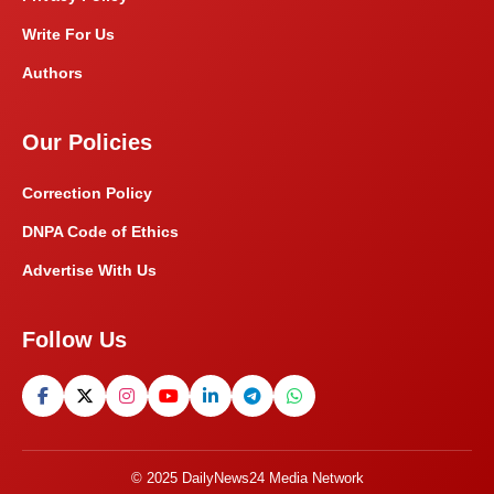
Write For Us
Authors
Our Policies
Correction Policy
DNPA Code of Ethics
Advertise With Us
Follow Us
© 2025 DailyNews24 Media Network