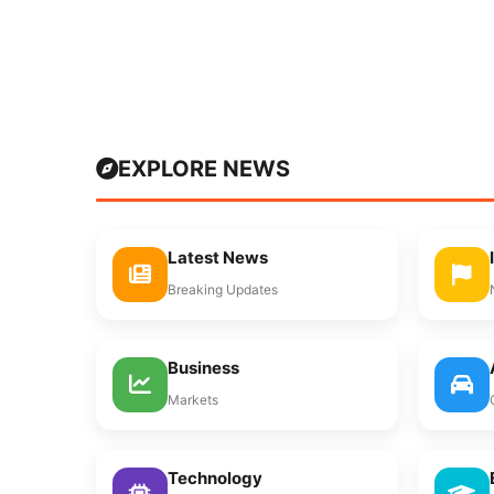
EXPLORE NEWS
Latest News
Breaking Updates
Business
Markets
Technology