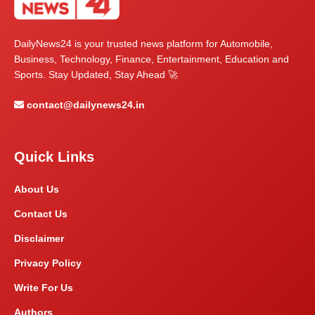
DailyNews24 is your trusted news platform for Automobile,
Business, Technology, Finance, Entertainment, Education and
Sports. Stay Updated, Stay Ahead 🚀
contact@dailynews24.in
Quick Links
About Us
Contact Us
Disclaimer
Privacy Policy
Write For Us
Authors