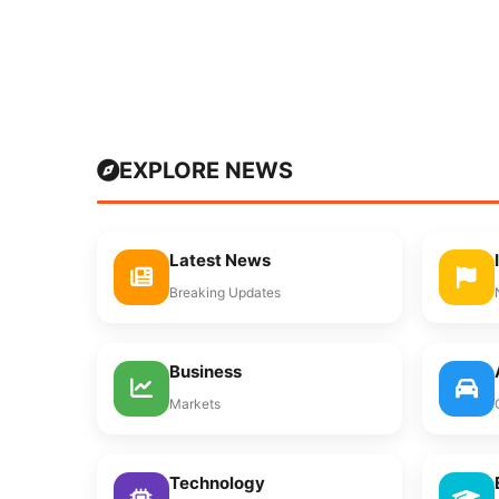
EXPLORE NEWS
Latest News
Breaking Updates
Business
Markets
Technology