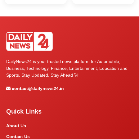
DailyNews24 is your trusted news platform for Automobile,
Business, Technology, Finance, Entertainment, Education and
Sports. Stay Updated, Stay Ahead 🚀
contact@dailynews24.in
Quick Links
About Us
Contact Us