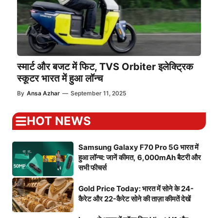
स्मार्ट और बजट में फिट, TVS Orbiter इलेक्ट्रिक
स्कूटर भारत में हुआ लॉन्च
By
Ansa Azhar
—
September 11, 2025
HOT NEWS
Samsung Galaxy F70 Pro 5G भारत में
हुआ लॉन्च: जानें कीमत, 6,000mAh बैटरी और
सभी फीचर्स
Gold Price Today: भारत में सोने के 24-
कैरेट और 22-कैरेट सोने की ताज़ा कीमतें देखें