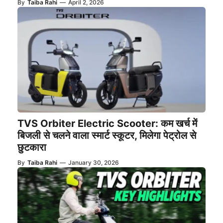
By
Taiba Rahi
—
April 2, 2026
TVS Orbiter Electric Scooter: कम खर्च में
बिजली से चलने वाला स्मार्ट स्कूटर, मिलेगा पेट्रोल से
छुटकारा
By
Taiba Rahi
—
January 30, 2026