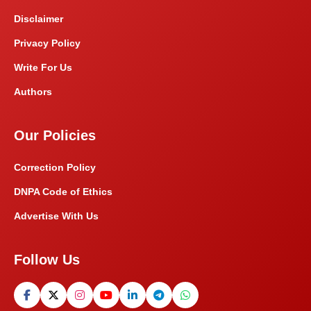
Disclaimer
Privacy Policy
Write For Us
Authors
Our Policies
Correction Policy
DNPA Code of Ethics
Advertise With Us
Follow Us