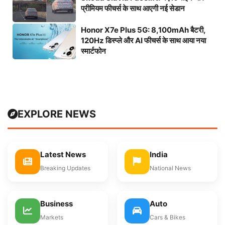
प्रीमियम फीचर्स के साथ आएगी नई सेडान
Honor X7e Plus 5G: 8,100mAh बैटरी,
120Hz डिस्प्ले और AI फीचर्स के साथ आया नया
स्मार्टफोन
EXPLORE NEWS
Latest News
India
Breaking Updates
National News
Business
Auto
Markets
Cars & Bikes