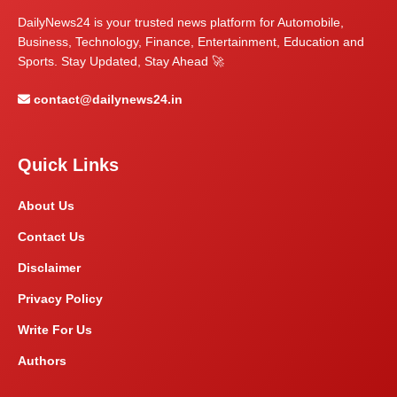
DailyNews24 is your trusted news platform for Automobile,
Business, Technology, Finance, Entertainment, Education and
Sports. Stay Updated, Stay Ahead 🚀
contact@dailynews24.in
Quick Links
About Us
Contact Us
Disclaimer
Privacy Policy
Write For Us
Authors