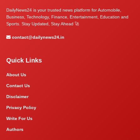
DailyNews24 is your trusted news platform for Automobile,
Business, Technology, Finance, Entertainment, Education and
Sports. Stay Updated, Stay Ahead 🚀
contact@dailynews24.in
Quick Links
About Us
Contact Us
Disclaimer
Privacy Policy
Write For Us
Authors