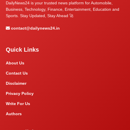
DailyNews24 is your trusted news platform for Automobile,
Business, Technology, Finance, Entertainment, Education and
Sports. Stay Updated, Stay Ahead 🚀
contact@dailynews24.in
Quick Links
About Us
Contact Us
Disclaimer
Privacy Policy
Write For Us
Authors