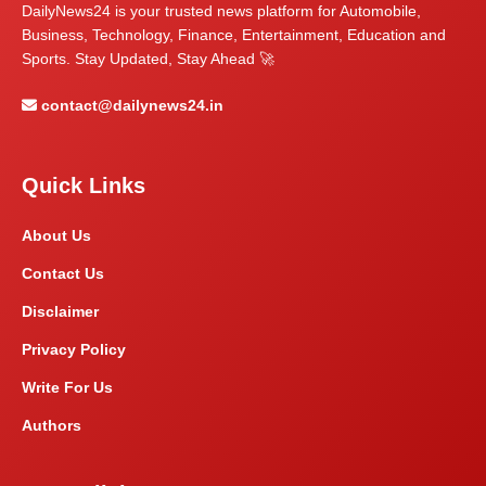
DailyNews24 is your trusted news platform for Automobile,
Business, Technology, Finance, Entertainment, Education and
Sports. Stay Updated, Stay Ahead 🚀
contact@dailynews24.in
Quick Links
About Us
Contact Us
Disclaimer
Privacy Policy
Write For Us
Authors