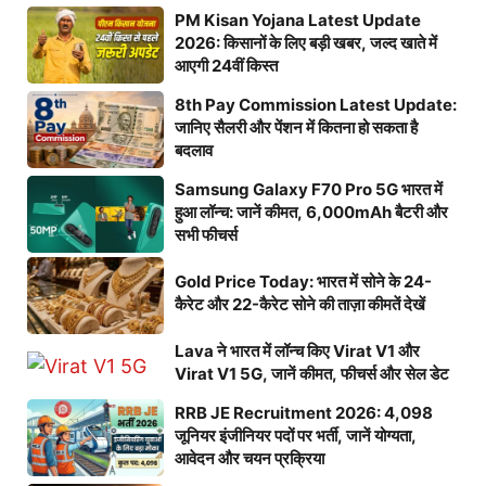
PM Kisan Yojana Latest Update
2026: किसानों के लिए बड़ी खबर, जल्द खाते में
आएगी 24वीं किस्त
8th Pay Commission Latest Update:
जानिए सैलरी और पेंशन में कितना हो सकता है
बदलाव
Samsung Galaxy F70 Pro 5G भारत में
हुआ लॉन्च: जानें कीमत, 6,000mAh बैटरी और
सभी फीचर्स
Gold Price Today: भारत में सोने के 24-
कैरेट और 22-कैरेट सोने की ताज़ा कीमतें देखें
Lava ने भारत में लॉन्च किए Virat V1 और
Virat V1 5G, जानें कीमत, फीचर्स और सेल डेट
RRB JE Recruitment 2026: 4,098
जूनियर इंजीनियर पदों पर भर्ती, जानें योग्यता,
आवेदन और चयन प्रक्रिया