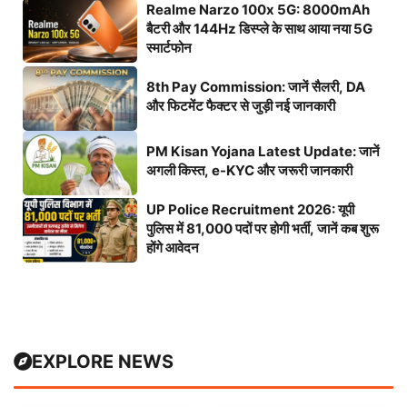
Realme Narzo 100x 5G: 8000mAh
बैटरी और 144Hz डिस्प्ले के साथ आया नया 5G
स्मार्टफोन
8th Pay Commission: जानें सैलरी, DA
और फिटमेंट फैक्टर से जुड़ी नई जानकारी
PM Kisan Yojana Latest Update: जानें
अगली किस्त, e-KYC और जरूरी जानकारी
UP Police Recruitment 2026: यूपी
पुलिस में 81,000 पदों पर होगी भर्ती, जानें कब शुरू
होंगे आवेदन
EXPLORE NEWS