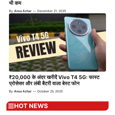
भी कम
By
Ansa Azhar
—
December 21, 2025
₹20,000 के अंदर खरीदें Vivo T4 5G: फास्ट
प्रोसेसर और लंबी बैटरी वाला बेस्ट फोन
By
Ansa Azhar
—
October 25, 2025
HOT NEWS