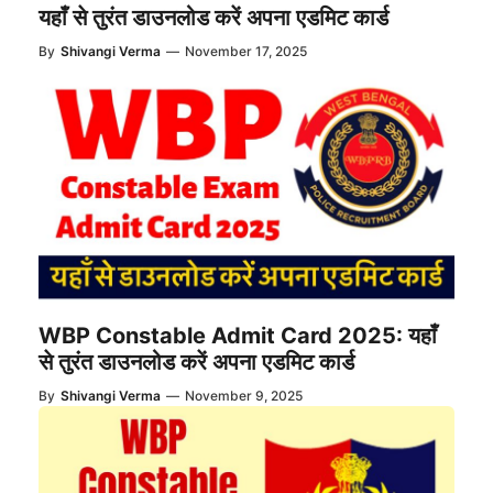
यहाँ से तुरंत डाउनलोड करें अपना एडमिट कार्ड
By
Shivangi Verma
—
November 17, 2025
WBP Constable Admit Card 2025: यहाँ
से तुरंत डाउनलोड करें अपना एडमिट कार्ड
By
Shivangi Verma
—
November 9, 2025