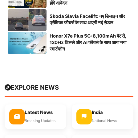
होंगे आवेदन
Skoda Slavia Facelift: नए डिजाइन और
प्रीमियम फीचर्स के साथ आएगी नई सेडान
Honor X7e Plus 5G: 8,100mAh बैटरी,
120Hz डिस्प्ले और AI फीचर्स के साथ आया नया
स्मार्टफोन
EXPLORE NEWS
Latest News
India
Breaking Updates
National News