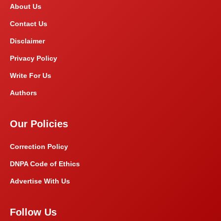
About Us
Contact Us
Disclaimer
Privacy Policy
Write For Us
Authors
Our Policies
Correction Policy
DNPA Code of Ethics
Advertise With Us
Follow Us