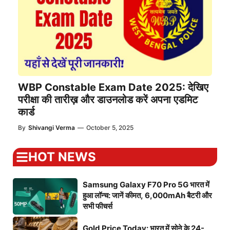
WBP Constable Exam Date 2025: देखिए
परीक्षा की तारीख़ और डाउनलोड करें अपना एडमिट
कार्ड
By
Shivangi Verma
—
October 5, 2025
HOT NEWS
Samsung Galaxy F70 Pro 5G भारत में
हुआ लॉन्च: जानें कीमत, 6,000mAh बैटरी और
सभी फीचर्स
Gold Price Today: भारत में सोने के 24-